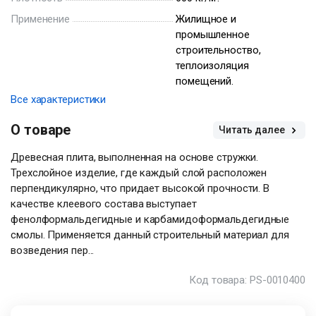
Применение
Жилищное и
промышленное
строительноство,
теплоизоляция
помещений.
Все характеристики
О товаре
Читать далее
Древесная плита, выполненная на основе стружки.
Трехслойное изделие, где каждый слой расположен
перпендикулярно, что придает высокой прочности. В
качестве клеевого состава выступает
фенолформальдегидные и карбамидоформальдегидные
смолы. Применяется данный строительный материал для
возведения пер...
Код товара: PS-0010400