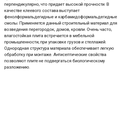
перпендикулярно, что придает высокой прочности. В
качестве клеевого состава выступает
фенолформальдегидные и карбамидоформальдегидные
смолы. Применяется данный строительный материал для
возведения перегородок, домов, кровли. Очень часто,
влагостойкая плита встречается в мебельной
промышленности, при упаковке грузов и стеллажей.
Однородная структура материала обеспечивает легкую
обработку при монтаже. Антисептические свойства
позволяют плите не подвергаться биологическому
разложению.