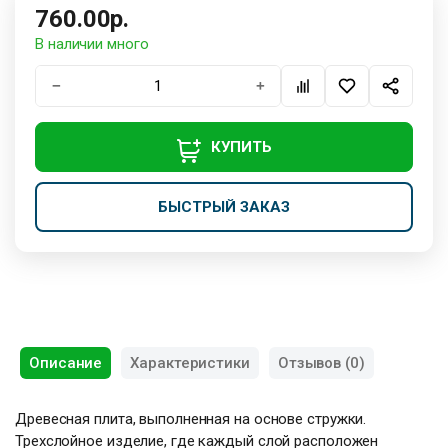
760.00р.
В наличии много
−
+
КУПИТЬ
БЫСТРЫЙ ЗАКАЗ
Описание
Характеристики
Отзывов (0)
Древесная плита, выполненная на основе стружки.
Трехслойное изделие, где каждый слой расположен