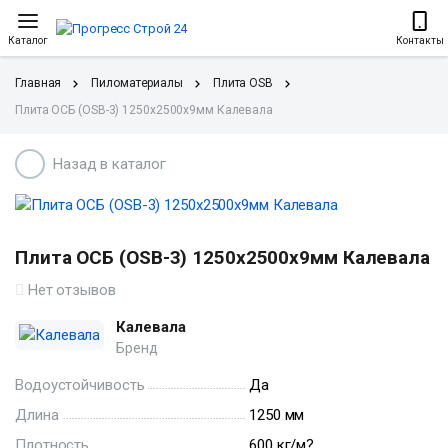
Каталог
Контакты
Главная
Пиломатериалы
Плита OSB
Плита ОСБ (OSB-3) 1250х2500х9мм Калевала
Назад в каталог
Плита ОСБ (OSB-3) 1250х2500х9мм Калевала
Нет отзывов
Калевала
Бренд
Водоустойчивость
Да
Длина
1250 мм
Плотность
600 кг/м?