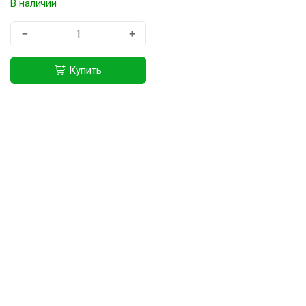
В наличии
−
+
Купить