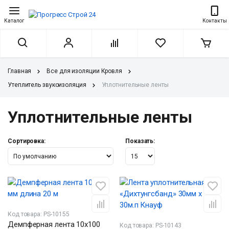
Каталог
Контакты
Главная
Все для изоляции Кровля
Утеплитель звукоизоляция
Уплотнительные ленты
Уплотнительные ленты
Сортировка:
Показать:
Код товара: PS-10155
Демпферная лента 10х100
Код товара: PS-10143