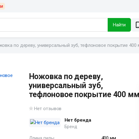
ии
Найти
жовка по дереву, универсальный зуб, тефлоновое покрытие 400
Ножовка по дереву,
универсальный зуб,
тефлоновое покрытие 400 м
Нет отзывов
Нет бренда
Бренд
Длина пилы
400 мм