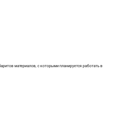
аритов материалов, с которыми планируется работать в