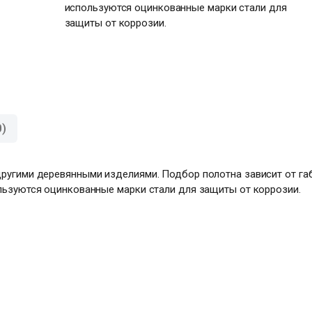
используются оцинкованные марки стали для
защиты от коррозии.
)
ругими деревянными изделиями. Подбор полотна зависит от габ
льзуются оцинкованные марки стали для защиты от коррозии.