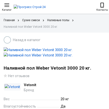
Каталог
Контакты
Главная
Сухие смеси
Наливные полы
Наливной пол Weber Vetonit 3000 20 кг.
Назад в каталог
Наливной пол Weber Vetonit 3000 20 кг.
Нет отзывов
Vetonit
Бренд
Вес
20 кг
Влагоустойчивость
Да